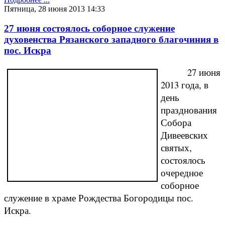
Пятница, 28 июня 2013 14:33
27 июня состоялось соборное служение
духовенства Рязанского западного благочиния в
пос. Искра
27 июня
2013 года, в
день
празднования
Собора
Дивеевских
святых,
состоялось
очередное
соборное
служение в храме Рождества Богородицы пос.
Искра.