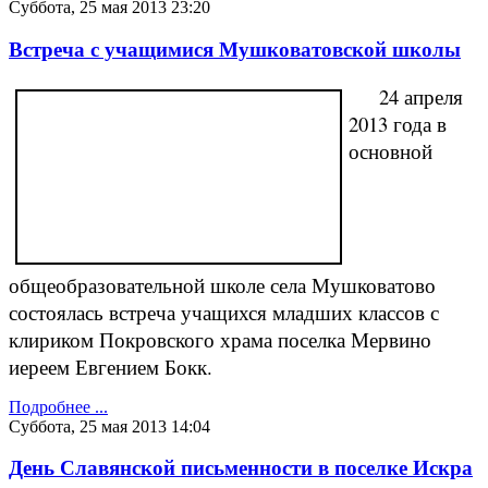
Суббота, 25 мая 2013 23:20
Встреча с учащимися Мушковатовской школы
24 апреля
2013 года в
основной
общеобразовательной школе села Мушковатово
состоялась встреча учащихся младших классов с
клириком Покровского храма поселка Мервино
иереем Евгением Бокк.
Подробнее ...
Суббота, 25 мая 2013 14:04
День Славянской письменности в поселке Искра