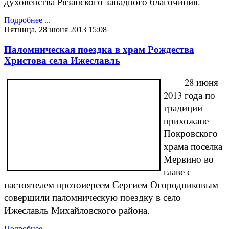
духовенства Рязанского западного благочиния.
Подробнее ...
Пятница, 28 июня 2013 15:08
Паломническая поездка в храм Рождества
Христова села Ижеславль
28 июня
2013 года по
традиции
прихожане
Покровского
храма поселка
Мервино во
главе с
настоятелем протоиереем Сергием Огородниковым
совершили паломническую поездку в село
Ижеславль Михайловского района.
Подробнее ...