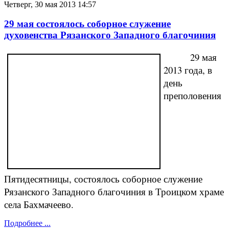
Четверг, 30 мая 2013 14:57
29 мая состоялось соборное служение
духовенства Рязанского Западного благочиния
29 мая
2013 года, в
день
преполовения
Пятидесятницы, состоялось соборное служение
Рязанского Западного благочиния в Троицком храме
села Бахмачеево.
Подробнее ...