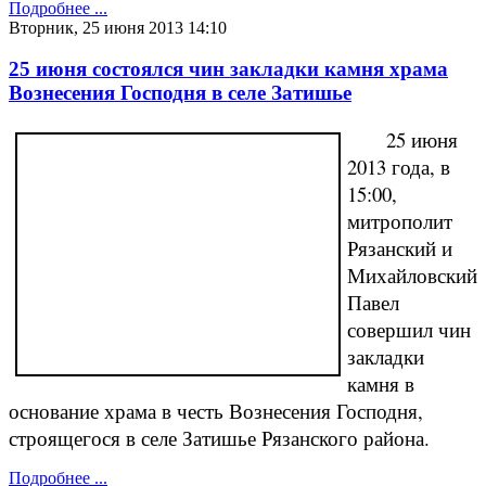
Подробнее ...
Вторник, 25 июня 2013 14:10
25 июня состоялся чин закладки камня храма
Вознесения Господня в селе Затишье
25 июня
2013 года, в
15:00,
митрополит
Рязанский и
Михайловский
Павел
совершил чин
закладки
камня в
основание храма в честь Вознесения Господня,
строящегося в селе Затишье Рязанского района.
Подробнее ...